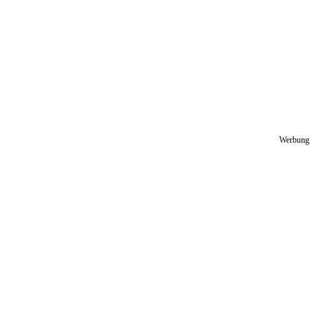
Werbung