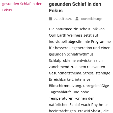
gesunden Schlaf in den
Fokus
29. Juli 2026
Touristiklounge
Die naturmedizinische Klinik von
CGH Earth Wellness setzt auf
individuell abgestimmte Programme
für bessere Regeneration und einen
gesunden Schlafrhythmus.
Schlafprobleme entwickeln sich
zunehmend zu einem relevanten
Gesundheitsthema. Stress, ständige
Erreichbarkeit, intensive
Bildschirmnutzung, unregelmäßige
Tagesabläufe und hohe
Temperaturen können den
natürlichen Schlaf-wach-Rhythmus
beeinträchtigen. Prakriti Shakti, die