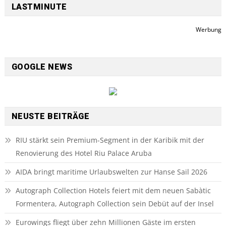
LASTMINUTE
Werbung
GOOGLE NEWS
NEUSTE BEITRÄGE
RIU stärkt sein Premium-Segment in der Karibik mit der
Renovierung des Hotel Riu Palace Aruba
AIDA bringt maritime Urlaubswelten zur Hanse Sail 2026
Autograph Collection Hotels feiert mit dem neuen Sabàtic
Formentera, Autograph Collection sein Debüt auf der Insel
Eurowings fliegt über zehn Millionen Gäste im ersten