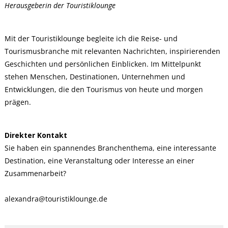
Herausgeberin der Touristiklounge
Mit der Touristiklounge begleite ich die Reise- und
Tourismusbranche mit relevanten Nachrichten, inspirierenden
Geschichten und persönlichen Einblicken. Im Mittelpunkt
stehen Menschen, Destinationen, Unternehmen und
Entwicklungen, die den Tourismus von heute und morgen
prägen.
Direkter Kontakt
Sie haben ein spannendes Branchenthema, eine interessante
Destination, eine Veranstaltung oder Interesse an einer
Zusammenarbeit?
alexandra@touristiklounge.de