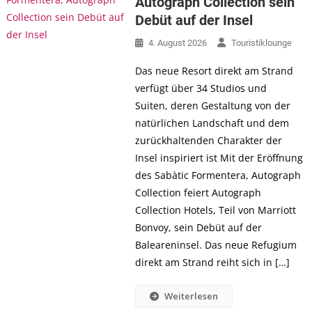
Autograph Collection sein
Debüt auf der Insel
4. August 2026
Touristiklounge
Das neue Resort direkt am Strand
verfügt über 34 Studios und
Suiten, deren Gestaltung von der
natürlichen Landschaft und dem
zurückhaltenden Charakter der
Insel inspiriert ist Mit der Eröffnung
des Sabàtic Formentera, Autograph
Collection feiert Autograph
Collection Hotels, Teil von Marriott
Bonvoy, sein Debüt auf der
Baleareninsel. Das neue Refugium
direkt am Strand reiht sich in […]
Weiterlesen