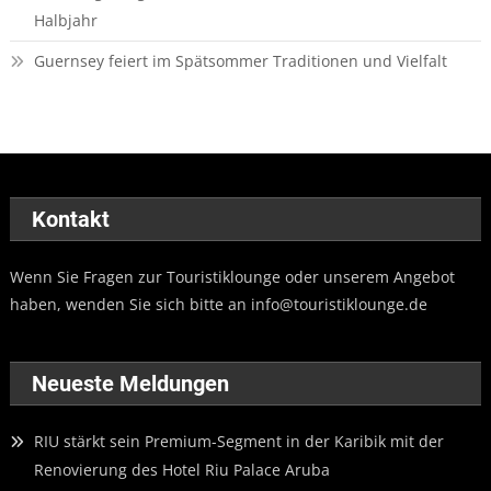
Halbjahr
Guernsey feiert im Spätsommer Traditionen und Vielfalt
Kontakt
Wenn Sie Fragen zur Touristiklounge oder unserem Angebot
haben, wenden Sie sich bitte an
info@touristiklounge.de
Neueste Meldungen
RIU stärkt sein Premium-Segment in der Karibik mit der
Renovierung des Hotel Riu Palace Aruba