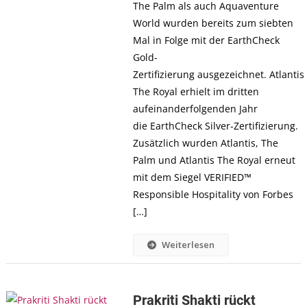
The Palm als auch Aquaventure
World wurden bereits zum siebten
Mal in Folge mit der EarthCheck
Gold-
Zertifizierung ausgezeichnet. Atlantis
The Royal erhielt im dritten
aufeinanderfolgenden Jahr
die EarthCheck Silver-Zertifizierung.
Zusätzlich wurden Atlantis, The
Palm und Atlantis The Royal erneut
mit dem Siegel VERIFIED™
Responsible Hospitality von Forbes
[…]
Weiterlesen
Prakriti Shakti rückt