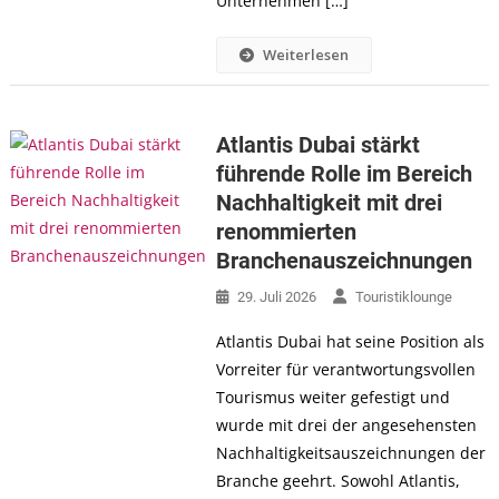
Unternehmen […]
Weiterlesen
Atlantis Dubai stärkt
führende Rolle im Bereich
Nachhaltigkeit mit drei
renommierten
Branchenauszeichnungen
29. Juli 2026
Touristiklounge
Atlantis Dubai hat seine Position als
Vorreiter für verantwortungsvollen
Tourismus weiter gefestigt und
wurde mit drei der angesehensten
Nachhaltigkeitsauszeichnungen der
Branche geehrt. Sowohl Atlantis,