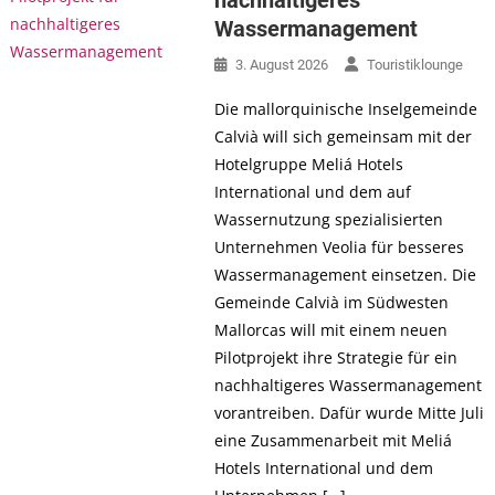
Wassermanagement
3. August 2026
Touristiklounge
Die mallorquinische Inselgemeinde
Calvià will sich gemeinsam mit der
Hotelgruppe Meliá Hotels
International und dem auf
Wassernutzung spezialisierten
Unternehmen Veolia für besseres
Wassermanagement einsetzen. Die
Gemeinde Calvià im Südwesten
Mallorcas will mit einem neuen
Pilotprojekt ihre Strategie für ein
nachhaltigeres Wassermanagement
vorantreiben. Dafür wurde Mitte Juli
eine Zusammenarbeit mit Meliá
Hotels International und dem