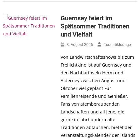
Guernsey feiert im
Spätsommer Traditionen
und Vielfalt
3. August 2026
Touristiklounge
Von Landwirtschaftsshows bis zum
Freilichtkino ist auf Guernsey und
den Nachbarinseln Herm und
Alderney zwischen August und
Oktober viel geplant Für
Familienreisende und Genießer,
Fans von atemberaubenden
Landschaften und all jene, die
gerne in jahrhundertealte
Traditionen abtauchen, bietet der
Veranstaltungskalender der Islands