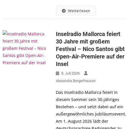
Weiterlesen
Inselradio Mallorca feiert
30 Jahre mit großem
Festival – Nico Santos gibt
Open-Air-Premiere auf der
Insel
8. Juli 2026
Alexandra Bergerhausen
Das Inselradio Mallorca feiert in
diesem Sommer sein 30-jähriges
Bestehen – und setzt dabei auf ein
außergewöhnliches Jubiläumsevent.
Am 1. August 2026 lädt der
deutschsprachige Radiosender zu