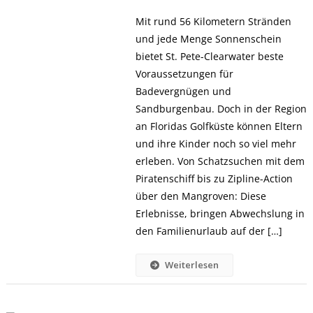
Mit rund 56 Kilometern Stränden
und jede Menge Sonnenschein
bietet St. Pete-Clearwater beste
Voraussetzungen für
Badevergnügen und
Sandburgenbau. Doch in der Region
an Floridas Golfküste können Eltern
und ihre Kinder noch so viel mehr
erleben. Von Schatzsuchen mit dem
Piratenschiff bis zu Zipline-Action
über den Mangroven: Diese
Erlebnisse, bringen Abwechslung in
den Familienurlaub auf der […]
Weiterlesen