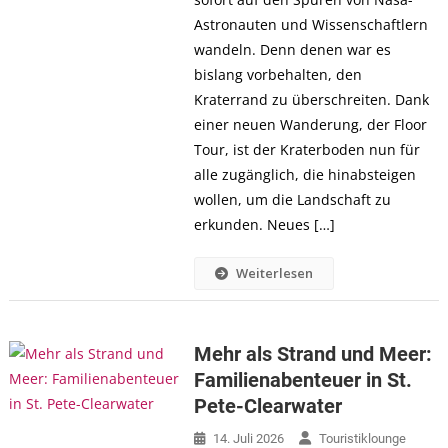
Astronauten und Wissenschaftlern
wandeln. Denn denen war es
bislang vorbehalten, den
Kraterrand zu überschreiten. Dank
einer neuen Wanderung, der Floor
Tour, ist der Kraterboden nun für
alle zugänglich, die hinabsteigen
wollen, um die Landschaft zu
erkunden. Neues […]
Weiterlesen
Mehr als Strand und Meer:
Familienabenteuer in St.
Pete-Clearwater
14. Juli 2026
Touristiklounge