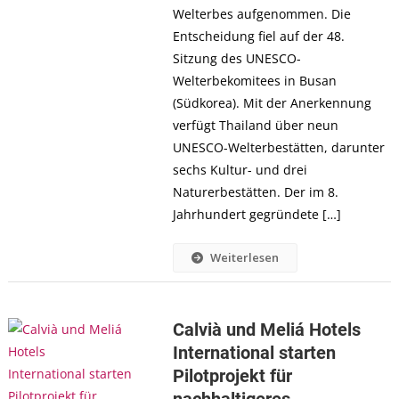
Welterbes aufgenommen. Die
Entscheidung fiel auf der 48.
Sitzung des UNESCO-
Welterbekomitees in Busan
(Südkorea). Mit der Anerkennung
verfügt Thailand über neun
UNESCO-Welterbestätten, darunter
sechs Kultur- und drei
Naturerbestätten. Der im 8.
Jahrhundert gegründete […]
Weiterlesen
Calvià und Meliá Hotels
International starten
Pilotprojekt für
nachhaltigeres