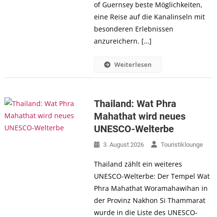
of Guernsey beste Möglichkeiten,
eine Reise auf die Kanalinseln mit
besonderen Erlebnissen
anzureichern. […]
Weiterlesen
Thailand: Wat Phra
Mahathat wird neues
UNESCO-Welterbe
3. August 2026
Touristiklounge
Thailand zählt ein weiteres
UNESCO-Welterbe: Der Tempel Wat
Phra Mahathat Woramahawihan in
der Provinz Nakhon Si Thammarat
wurde in die Liste des UNESCO-