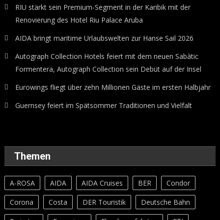
RIU stärkt sein Premium-Segment in der Karibik mit der
Renovierung des Hotel Riu Palace Aruba
AIDA bringt maritime Urlaubswelten zur Hanse Sail 2026
Autograph Collection Hotels feiert mit dem neuen Sabàtic
Formentera, Autograph Collection sein Debüt auf der Insel
Eurowings fliegt über zehn Millionen Gäste im ersten Halbjahr
Guernsey feiert im Spätsommer Traditionen und Vielfalt
Themen
A-ROSA
AIDA
AIDA Cruises
BER
Condor
Corona
Costa
DER Touristik
Deutsche Bahn