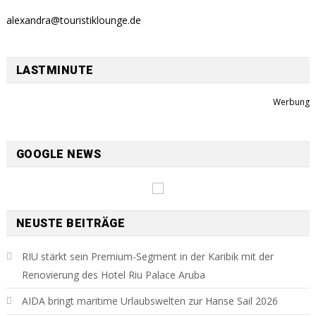
alexandra@touristiklounge.de
LASTMINUTE
Werbung
GOOGLE NEWS
NEUSTE BEITRÄGE
RIU stärkt sein Premium-Segment in der Karibik mit der
Renovierung des Hotel Riu Palace Aruba
AIDA bringt maritime Urlaubswelten zur Hanse Sail 2026