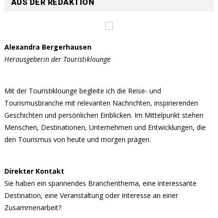
AUS DER REDAKTION
Alexandra Bergerhausen
Herausgeberin der Touristiklounge
Mit der Touristiklounge begleite ich die Reise- und
Tourismusbranche mit relevanten Nachrichten, inspirierenden
Geschichten und persönlichen Einblicken. Im Mittelpunkt stehen
Menschen, Destinationen, Unternehmen und Entwicklungen, die
den Tourismus von heute und morgen prägen.
Direkter Kontakt
Sie haben ein spannendes Branchenthema, eine interessante
Destination, eine Veranstaltung oder Interesse an einer
Zusammenarbeit?