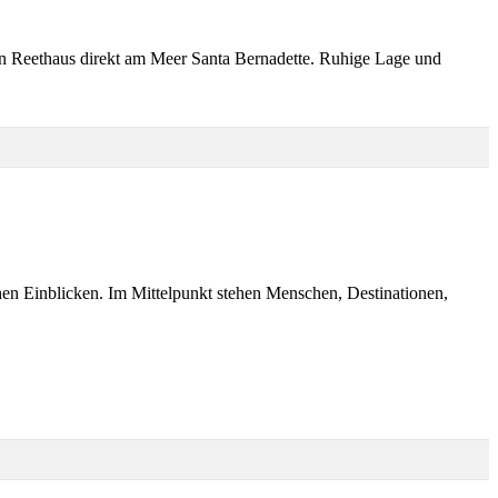
n Reethaus direkt am Meer Santa Bernadette. Ruhige Lage und
chen Einblicken. Im Mittelpunkt stehen Menschen, Destinationen,