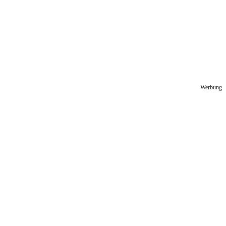
Werbung