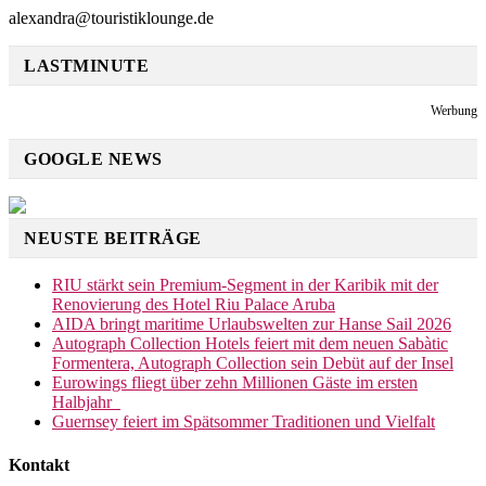
alexandra@touristiklounge.de
LASTMINUTE
Werbung
GOOGLE NEWS
NEUSTE BEITRÄGE
RIU stärkt sein Premium-Segment in der Karibik mit der
Renovierung des Hotel Riu Palace Aruba
AIDA bringt maritime Urlaubswelten zur Hanse Sail 2026
Autograph Collection Hotels feiert mit dem neuen Sabàtic
Formentera, Autograph Collection sein Debüt auf der Insel
Eurowings fliegt über zehn Millionen Gäste im ersten
Halbjahr
Guernsey feiert im Spätsommer Traditionen und Vielfalt
Kontakt