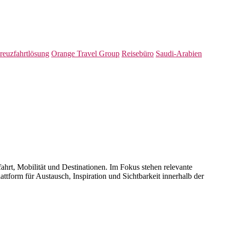
reuzfahrtlösung
Orange Travel Group
Reisebüro
Saudi-Arabien
ahrt, Mobilität und Destinationen. Im Fokus stehen relevante
ttform für Austausch, Inspiration und Sichtbarkeit innerhalb der