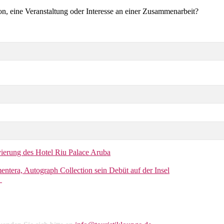
on, eine Veranstaltung oder Interesse an einer Zusammenarbeit?
vierung des Hotel Riu Palace Aruba
entera, Autograph Collection sein Debüt auf der Insel
r