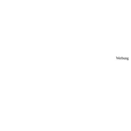
Werbung