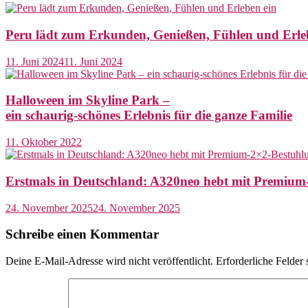
Peru lädt zum Erkunden, Genießen, Fühlen und Erle
11. Juni 2024
11. Juni 2024
Halloween im Skyline Park –
ein schaurig-schönes Erlebnis für die ganze Familie
11. Oktober 2022
Erstmals in Deutschland: A320neo hebt mit Premium
24. November 2025
24. November 2025
Schreibe einen Kommentar
Deine E-Mail-Adresse wird nicht veröffentlicht.
Erforderliche Felder 