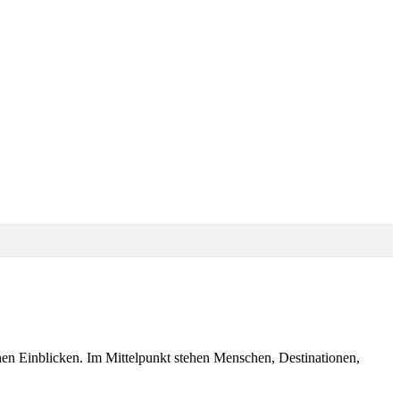
chen Einblicken. Im Mittelpunkt stehen Menschen, Destinationen,