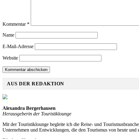
Kommentar
*
Name
E-Mail-Adresse
Website
AUS DER REDAKTION
Alexandra Bergerhausen
Herausgeberin der Touristiklounge
Mit der Touristiklounge begleite ich die Reise- und Tourismusbranch
Unternehmen und Entwicklungen, die den Tourismus von heute und 