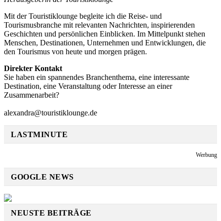
Mit der Touristiklounge begleite ich die Reise- und
Tourismusbranche mit relevanten Nachrichten, inspirierenden
Geschichten und persönlichen Einblicken. Im Mittelpunkt stehen
Menschen, Destinationen, Unternehmen und Entwicklungen, die
den Tourismus von heute und morgen prägen.
Direkter Kontakt
Sie haben ein spannendes Branchenthema, eine interessante
Destination, eine Veranstaltung oder Interesse an einer
Zusammenarbeit?
alexandra@touristiklounge.de
LASTMINUTE
Werbung
GOOGLE NEWS
NEUSTE BEITRÄGE