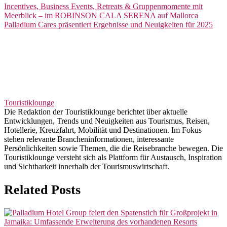
Beitragsnavigation
Incentives, Business Events, Retreats & Gruppenmomente mit
Meerblick – im ROBINSON CALA SERENA auf Mallorca
Palladium Cares präsentiert Ergebnisse und Neuigkeiten für 2025
Touristiklounge
Die Redaktion der Touristiklounge berichtet über aktuelle
Entwicklungen, Trends und Neuigkeiten aus Tourismus, Reisen,
Hotellerie, Kreuzfahrt, Mobilität und Destinationen. Im Fokus
stehen relevante Brancheninformationen, interessante
Persönlichkeiten sowie Themen, die die Reisebranche bewegen. Die
Touristiklounge versteht sich als Plattform für Austausch, Inspiration
und Sichtbarkeit innerhalb der Tourismuswirtschaft.
Related Posts