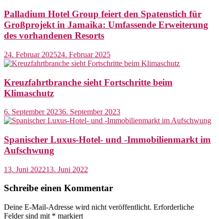
Palladium Hotel Group feiert den Spatenstich für
Großprojekt in Jamaika: Umfassende Erweiterung
des vorhandenen Resorts
24. Februar 2025
24. Februar 2025
Kreuzfahrtbranche sieht Fortschritte beim
Klimaschutz
6. September 2023
6. September 2023
Spanischer Luxus-Hotel- und -Immobilienmarkt im
Aufschwung
13. Juni 2022
13. Juni 2022
Schreibe einen Kommentar
Deine E-Mail-Adresse wird nicht veröffentlicht.
Erforderliche
Felder sind mit
*
markiert