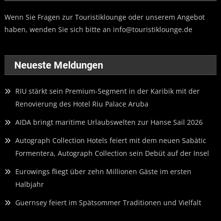
Wenn Sie Fragen zur Touristiklounge oder unserem Angebot
haben, wenden Sie sich bitte an
info@touristiklounge.de
Neueste Meldungen
RIU stärkt sein Premium-Segment in der Karibik mit der
Renovierung des Hotel Riu Palace Aruba
AIDA bringt maritime Urlaubswelten zur Hanse Sail 2026
Autograph Collection Hotels feiert mit dem neuen Sabàtic
Formentera, Autograph Collection sein Debüt auf der Insel
Eurowings fliegt über zehn Millionen Gäste im ersten
Halbjahr
Guernsey feiert im Spätsommer Traditionen und Vielfalt