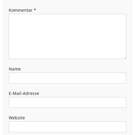
Kommentar
*
Name
E-Mail-Adresse
Website