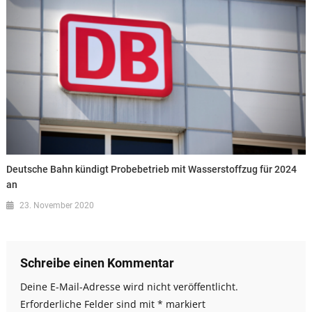
Deutsche Bahn kündigt Probebetrieb mit Wasserstoffzug für 2024
an
23. November 2020
Schreibe einen Kommentar
Deine E-Mail-Adresse wird nicht veröffentlicht.
Erforderliche Felder sind mit
*
markiert