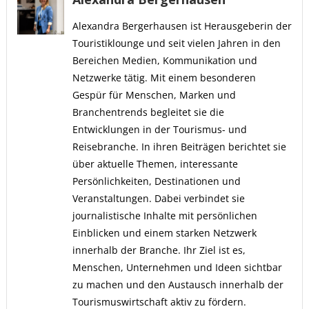
Alexandra Bergerhausen ist Herausgeberin der
Touristiklounge und seit vielen Jahren in den
Bereichen Medien, Kommunikation und
Netzwerke tätig. Mit einem besonderen
Gespür für Menschen, Marken und
Branchentrends begleitet sie die
Entwicklungen in der Tourismus- und
Reisebranche. In ihren Beiträgen berichtet sie
über aktuelle Themen, interessante
Persönlichkeiten, Destinationen und
Veranstaltungen. Dabei verbindet sie
journalistische Inhalte mit persönlichen
Einblicken und einem starken Netzwerk
innerhalb der Branche. Ihr Ziel ist es,
Menschen, Unternehmen und Ideen sichtbar
zu machen und den Austausch innerhalb der
Tourismuswirtschaft aktiv zu fördern.