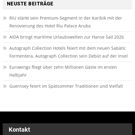
NEUSTE BEITRÄGE
RIU stärkt sein Premium-Segment in der Karibik mit der
Renovierung des Hotel Riu Palace Aruba
AIDA bringt maritime Urlaubswelten zur Hanse Sail 2026
Autograph Collection Hotels feiert mit dem neuen Sabàtic
Formentera, Autograph Collection sein Debüt auf der Insel
Eurowings fliegt über zehn Millionen Gäste im ersten
Halbjahr
Guernsey feiert im Spätsommer Traditionen und Vielfalt
Kontakt