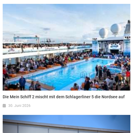
Die Mein Schiff 2 mischt mit dem Schlagerliner 5 die Nordsee auf
30. Juni 2026