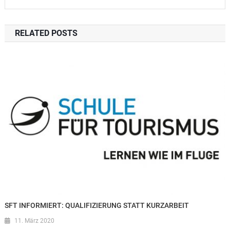
RELATED POSTS
SFT INFORMIERT: QUALIFIZIERUNG STATT KURZARBEIT
11. März 2020