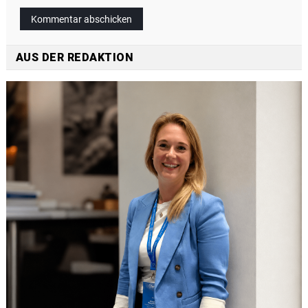
AUS DER REDAKTION