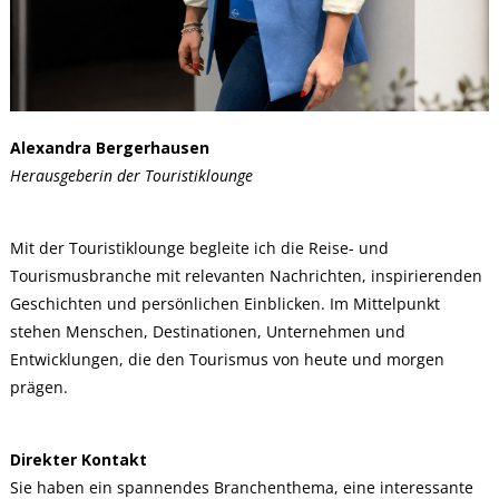
Alexandra Bergerhausen
Herausgeberin der Touristiklounge
Mit der Touristiklounge begleite ich die Reise- und
Tourismusbranche mit relevanten Nachrichten, inspirierenden
Geschichten und persönlichen Einblicken. Im Mittelpunkt
stehen Menschen, Destinationen, Unternehmen und
Entwicklungen, die den Tourismus von heute und morgen
prägen.
Direkter Kontakt
Sie haben ein spannendes Branchenthema, eine interessante