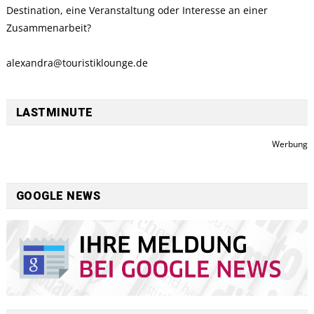
Destination, eine Veranstaltung oder Interesse an einer
Zusammenarbeit?
alexandra@touristiklounge.de
LASTMINUTE
Werbung
GOOGLE NEWS