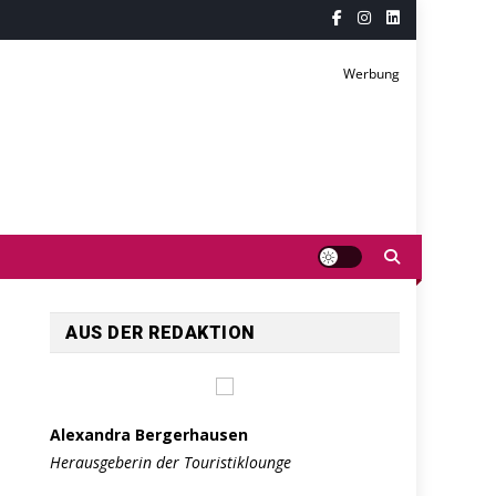
Werbung
AUS DER REDAKTION
Alexandra Bergerhausen
Herausgeberin der Touristiklounge