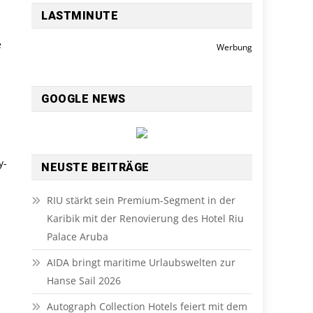
LASTMINUTE
e
Werbung
GOOGLE NEWS
y-
NEUSTE BEITRÄGE
RIU stärkt sein Premium-Segment in der
Karibik mit der Renovierung des Hotel Riu
Palace Aruba
AIDA bringt maritime Urlaubswelten zur
Hanse Sail 2026
Autograph Collection Hotels feiert mit dem