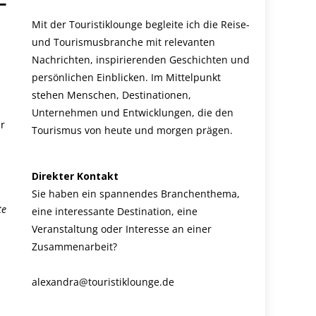
–
Mit der Touristiklounge begleite ich die Reise-
und Tourismusbranche mit relevanten
Nachrichten, inspirierenden Geschichten und
persönlichen Einblicken. Im Mittelpunkt
stehen Menschen, Destinationen,
Unternehmen und Entwicklungen, die den
er
Tourismus von heute und morgen prägen.
Direkter Kontakt
Sie haben ein spannendes Branchenthema,
te
eine interessante Destination, eine
Veranstaltung oder Interesse an einer
Zusammenarbeit?
alexandra@touristiklounge.de