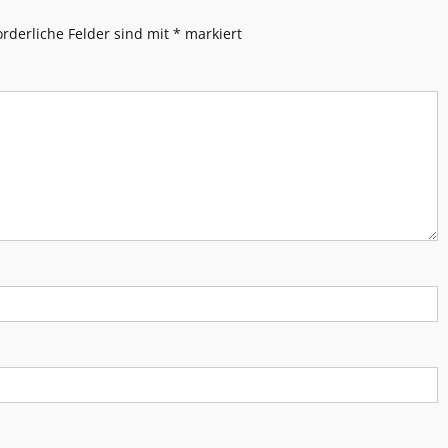
orderliche Felder sind mit
*
markiert