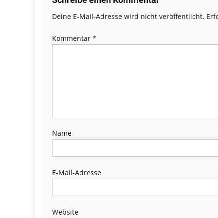
Deine E-Mail-Adresse wird nicht veröffentlicht.
Erf
Kommentar
*
Name
E-Mail-Adresse
Website