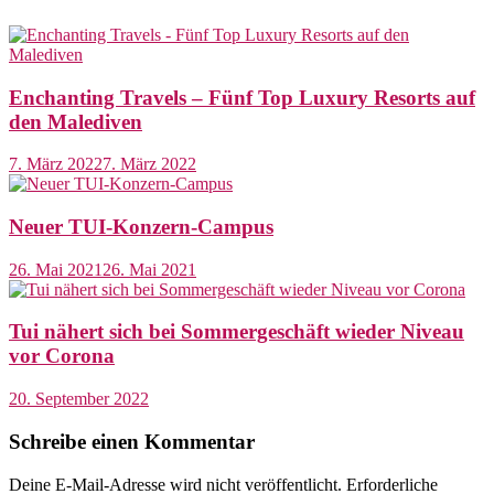
Enchanting Travels – Fünf Top Luxury Resorts auf
den Malediven
7. März 2022
7. März 2022
Neuer TUI-Konzern-Campus
26. Mai 2021
26. Mai 2021
Tui nähert sich bei Sommergeschäft wieder Niveau
vor Corona
20. September 2022
Schreibe einen Kommentar
Deine E-Mail-Adresse wird nicht veröffentlicht.
Erforderliche