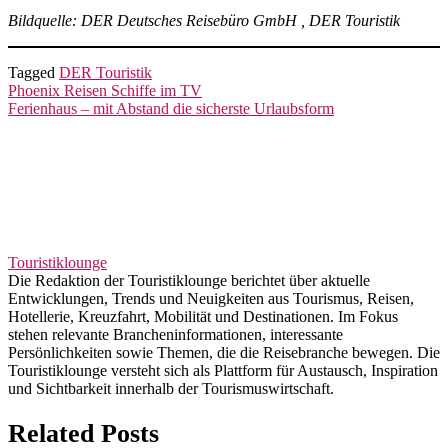
Bildquelle: DER Deutsches Reisebüro GmbH , DER Touristik
Tagged
DER Touristik
Beitragsnavigation
Phoenix Reisen Schiffe im TV
Ferienhaus – mit Abstand die sicherste Urlaubsform
Touristiklounge
Die Redaktion der Touristiklounge berichtet über aktuelle
Entwicklungen, Trends und Neuigkeiten aus Tourismus, Reisen,
Hotellerie, Kreuzfahrt, Mobilität und Destinationen. Im Fokus
stehen relevante Brancheninformationen, interessante
Persönlichkeiten sowie Themen, die die Reisebranche bewegen. Die
Touristiklounge versteht sich als Plattform für Austausch, Inspiration
und Sichtbarkeit innerhalb der Tourismuswirtschaft.
Related Posts