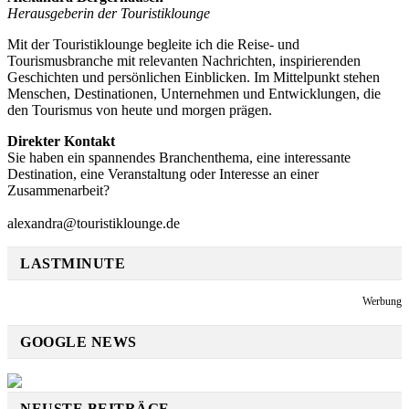
Herausgeberin der Touristiklounge
Mit der Touristiklounge begleite ich die Reise- und
Tourismusbranche mit relevanten Nachrichten, inspirierenden
Geschichten und persönlichen Einblicken. Im Mittelpunkt stehen
Menschen, Destinationen, Unternehmen und Entwicklungen, die
den Tourismus von heute und morgen prägen.
Direkter Kontakt
Sie haben ein spannendes Branchenthema, eine interessante
Destination, eine Veranstaltung oder Interesse an einer
Zusammenarbeit?
alexandra@touristiklounge.de
LASTMINUTE
Werbung
GOOGLE NEWS
NEUSTE BEITRÄGE