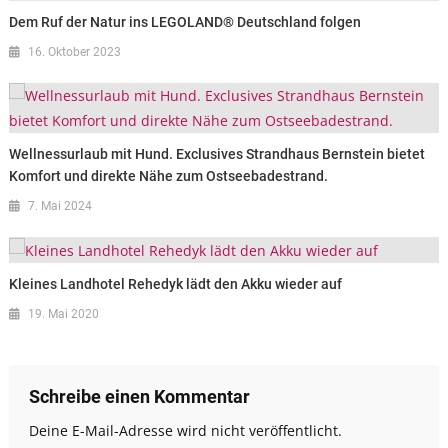
Dem Ruf der Natur ins LEGOLAND® Deutschland folgen
16. Oktober 2023
Wellnessurlaub mit Hund. Exclusives Strandhaus Bernstein bietet
Komfort und direkte Nähe zum Ostseebadestrand.
7. Mai 2024
Kleines Landhotel Rehedyk lädt den Akku wieder auf
19. Mai 2020
Schreibe einen Kommentar
Deine E-Mail-Adresse wird nicht veröffentlicht.