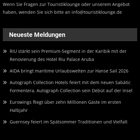
Wenn Sie Fragen zur Touristiklounge oder unserem Angebot
haben, wenden Sie sich bitte an
info@touristiklounge.de
Neueste Meldungen
RIU stärkt sein Premium-Segment in der Karibik mit der
Renovierung des Hotel Riu Palace Aruba
AIDA bringt maritime Urlaubswelten zur Hanse Sail 2026
Autograph Collection Hotels feiert mit dem neuen Sabàtic
Formentera, Autograph Collection sein Debüt auf der Insel
Eurowings fliegt über zehn Millionen Gäste im ersten
Halbjahr
Guernsey feiert im Spätsommer Traditionen und Vielfalt