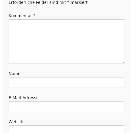
Erforderliche Felder sind mit
*
markiert
Kommentar
*
Name
E-Mail-Adresse
Website