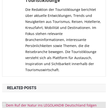
Touristiklounge
Die Redaktion der Touristiklounge berichtet
über aktuelle Entwicklungen, Trends und
Neuigkeiten aus Tourismus, Reisen, Hotellerie,
Kreuzfahrt, Mobilität und Destinationen. Im
Fokus stehen relevante
Brancheninformationen, interessante
Persönlichkeiten sowie Themen, die die
Reisebranche bewegen. Die Touristiklounge
versteht sich als Plattform für Austausch,
Inspiration und Sichtbarkeit innerhalb der
Tourismuswirtschaft.
RELATED POSTS