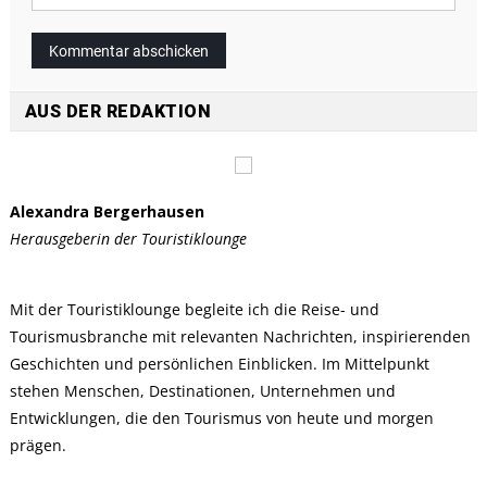
AUS DER REDAKTION
Alexandra Bergerhausen
Herausgeberin der Touristiklounge
Mit der Touristiklounge begleite ich die Reise- und
Tourismusbranche mit relevanten Nachrichten, inspirierenden
Geschichten und persönlichen Einblicken. Im Mittelpunkt
stehen Menschen, Destinationen, Unternehmen und
Entwicklungen, die den Tourismus von heute und morgen
prägen.