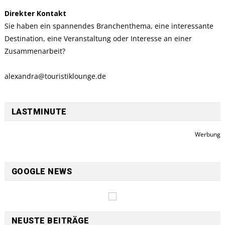
Direkter Kontakt
Sie haben ein spannendes Branchenthema, eine interessante
Destination, eine Veranstaltung oder Interesse an einer
Zusammenarbeit?
alexandra@touristiklounge.de
LASTMINUTE
Werbung
GOOGLE NEWS
NEUSTE BEITRÄGE