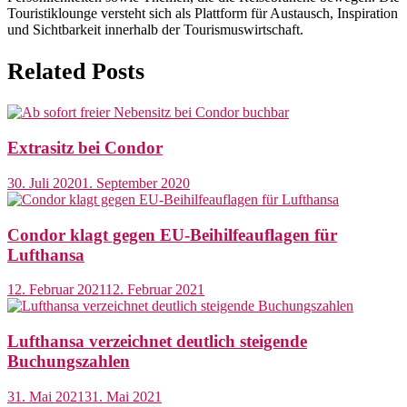
Touristiklounge versteht sich als Plattform für Austausch, Inspiration
und Sichtbarkeit innerhalb der Tourismuswirtschaft.
Related Posts
Extrasitz bei Condor
30. Juli 2020
1. September 2020
Condor klagt gegen EU-Beihilfeauflagen für
Lufthansa
12. Februar 2021
12. Februar 2021
Lufthansa verzeichnet deutlich steigende
Buchungszahlen
31. Mai 2021
31. Mai 2021