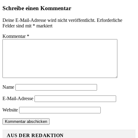
Schreibe einen Kommentar
Deine E-Mail-Adresse wird nicht veröffentlicht.
Erforderliche
Felder sind mit
*
markiert
Kommentar
*
Name
E-Mail-Adresse
Website
AUS DER REDAKTION