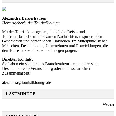
Alexandra Bergerhausen
Herausgeberin der Touristiklounge
Mit der Touristiklounge begleite ich die Reise- und
Tourismusbranche mit relevanten Nachrichten, inspirierenden
Geschichten und persönlichen Einblicken. Im Mittelpunkt stehen
Menschen, Destinationen, Unternehmen und Entwicklungen, die
den Tourismus von heute und morgen prägen.
Direkter Kontakt
Sie haben ein spannendes Branchenthema, eine interessante
Destination, eine Veranstaltung oder Interesse an einer
Zusammenarbeit?
alexandra@touristiklounge.de
LASTMINUTE
Werbung