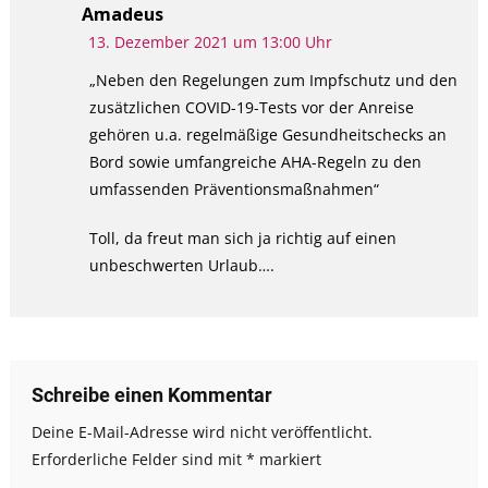
Amadeus
13. Dezember 2021 um 13:00 Uhr
„Neben den Regelungen zum Impfschutz und den
zusätzlichen COVID-19-Tests vor der Anreise
gehören u.a. regelmäßige Gesundheitschecks an
Bord sowie umfangreiche AHA-Regeln zu den
umfassenden Präventionsmaßnahmen“
Toll, da freut man sich ja richtig auf einen
unbeschwerten Urlaub….
Schreibe einen Kommentar
Deine E-Mail-Adresse wird nicht veröffentlicht.
Erforderliche Felder sind mit
*
markiert