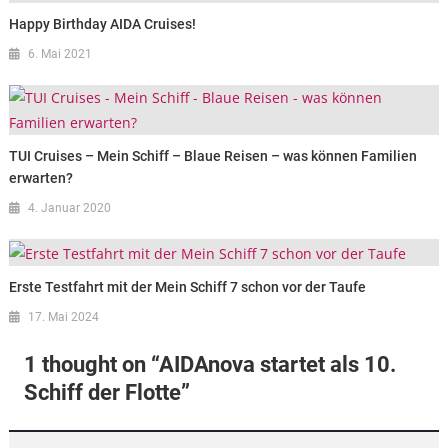
Happy Birthday AIDA Cruises!
6. Mai 2021
TUI Cruises – Mein Schiff – Blaue Reisen – was können Familien
erwarten?
4. Januar 2020
Erste Testfahrt mit der Mein Schiff 7 schon vor der Taufe
17. Mai 2024
1 thought on “
AIDAnova startet als 10.
Schiff der Flotte
”