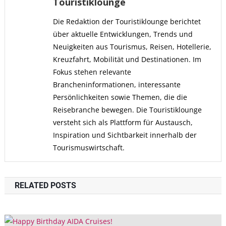
Touristiklounge
Die Redaktion der Touristiklounge berichtet
über aktuelle Entwicklungen, Trends und
Neuigkeiten aus Tourismus, Reisen, Hotellerie,
Kreuzfahrt, Mobilität und Destinationen. Im
Fokus stehen relevante
Brancheninformationen, interessante
Persönlichkeiten sowie Themen, die die
Reisebranche bewegen. Die Touristiklounge
versteht sich als Plattform für Austausch,
Inspiration und Sichtbarkeit innerhalb der
Tourismuswirtschaft.
RELATED POSTS