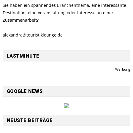
Sie haben ein spannendes Branchenthema, eine interessante
Destination, eine Veranstaltung oder Interesse an einer
Zusammenarbeit?
alexandra@touristiklounge.de
LASTMINUTE
Werbung
GOOGLE NEWS
NEUSTE BEITRÄGE