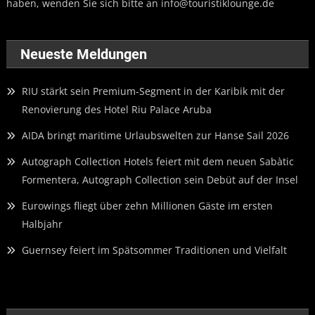
haben, wenden Sie sich bitte an
info@touristiklounge.de
Neueste Meldungen
RIU stärkt sein Premium-Segment in der Karibik mit der
Renovierung des Hotel Riu Palace Aruba
AIDA bringt maritime Urlaubswelten zur Hanse Sail 2026
Autograph Collection Hotels feiert mit dem neuen Sabàtic
Formentera, Autograph Collection sein Debüt auf der Insel
Eurowings fliegt über zehn Millionen Gäste im ersten
Halbjahr
Guernsey feiert im Spätsommer Traditionen und Vielfalt