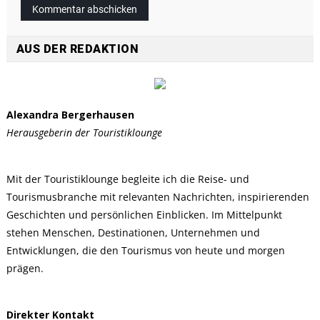
AUS DER REDAKTION
Alexandra Bergerhausen
Herausgeberin der Touristiklounge
Mit der Touristiklounge begleite ich die Reise- und
Tourismusbranche mit relevanten Nachrichten, inspirierenden
Geschichten und persönlichen Einblicken. Im Mittelpunkt
stehen Menschen, Destinationen, Unternehmen und
Entwicklungen, die den Tourismus von heute und morgen
prägen.
Direkter Kontakt