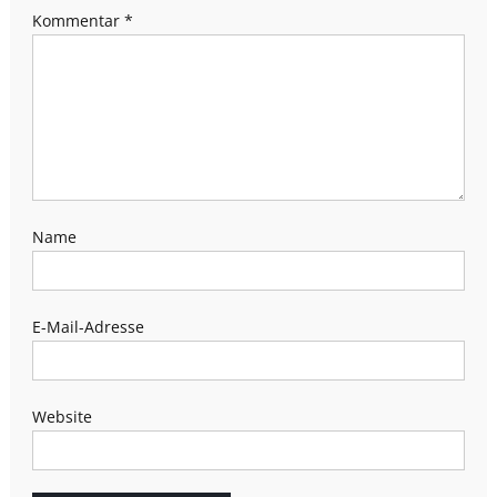
Kommentar
*
Name
E-Mail-Adresse
Website