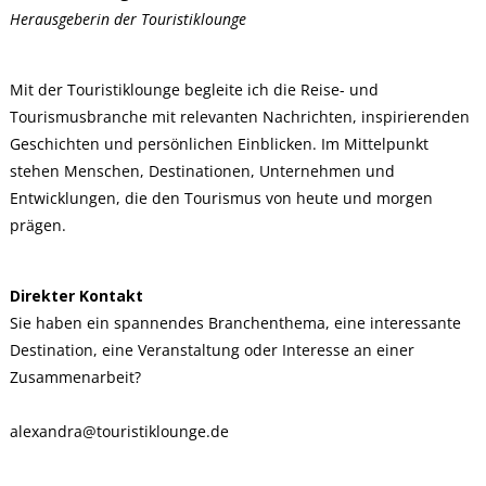
Herausgeberin der Touristiklounge
Mit der Touristiklounge begleite ich die Reise- und
Tourismusbranche mit relevanten Nachrichten, inspirierenden
Geschichten und persönlichen Einblicken. Im Mittelpunkt
stehen Menschen, Destinationen, Unternehmen und
Entwicklungen, die den Tourismus von heute und morgen
prägen.
Direkter Kontakt
Sie haben ein spannendes Branchenthema, eine interessante
Destination, eine Veranstaltung oder Interesse an einer
Zusammenarbeit?
alexandra@touristiklounge.de