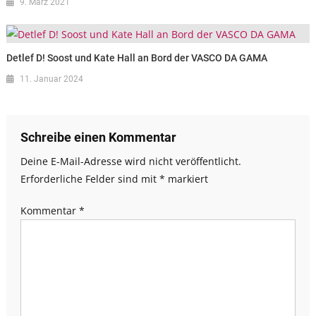
9. März 2021
Detlef D! Soost und Kate Hall an Bord der VASCO DA GAMA
11. Januar 2024
Schreibe einen Kommentar
Deine E-Mail-Adresse wird nicht veröffentlicht.
Erforderliche Felder sind mit
*
markiert
Kommentar
*