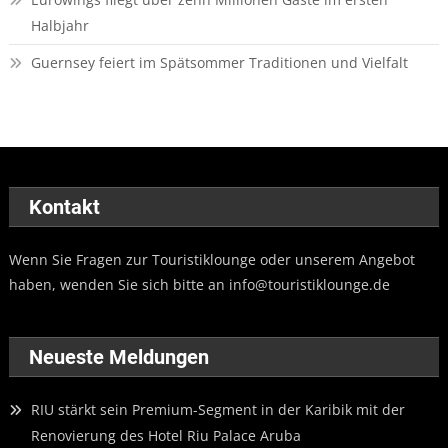
Halbjahr
Guernsey feiert im Spätsommer Traditionen und Vielfalt
Kontakt
Wenn Sie Fragen zur Touristiklounge oder unserem Angebot
haben, wenden Sie sich bitte an
info@touristiklounge.de
Neueste Meldungen
RIU stärkt sein Premium-Segment in der Karibik mit der
Renovierung des Hotel Riu Palace Aruba