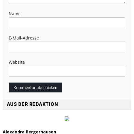
Name
E-Mail-Adresse
Website
AUS DER REDAKTION
Alexandra Bergerhausen