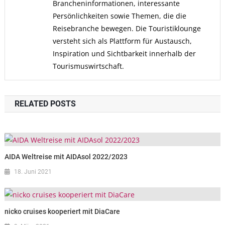
Brancheninformationen, interessante
Persönlichkeiten sowie Themen, die die
Reisebranche bewegen. Die Touristiklounge
versteht sich als Plattform für Austausch,
Inspiration und Sichtbarkeit innerhalb der
Tourismuswirtschaft.
RELATED POSTS
AIDA Weltreise mit AIDAsol 2022/2023
18. Juni 2021
nicko cruises kooperiert mit DiaCare