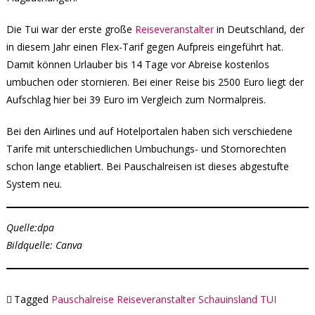
Die Tui war der erste große
Reiseveranstalter
in Deutschland, der
in diesem Jahr einen Flex-Tarif gegen Aufpreis eingeführt hat.
Damit können Urlauber bis 14 Tage vor Abreise kostenlos
umbuchen oder stornieren. Bei einer Reise bis 2500 Euro liegt der
Aufschlag hier bei 39 Euro im Vergleich zum Normalpreis.
Bei den Airlines und auf Hotelportalen haben sich verschiedene
Tarife mit unterschiedlichen Umbuchungs- und Stornorechten
schon lange etabliert. Bei Pauschalreisen ist dieses abgestufte
System neu.
Quelle:dpa
Bildquelle: Canva
Tagged
Pauschalreise
Reiseveranstalter
Schauinsland
TUI