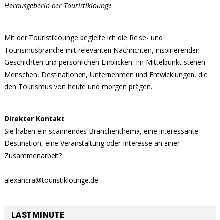
Herausgeberin der Touristiklounge
Mit der Touristiklounge begleite ich die Reise- und
Tourismusbranche mit relevanten Nachrichten, inspirierenden
Geschichten und persönlichen Einblicken. Im Mittelpunkt stehen
Menschen, Destinationen, Unternehmen und Entwicklungen, die
den Tourismus von heute und morgen prägen.
Direkter Kontakt
Sie haben ein spannendes Branchenthema, eine interessante
Destination, eine Veranstaltung oder Interesse an einer
Zusammenarbeit?
alexandra@touristiklounge.de
LASTMINUTE