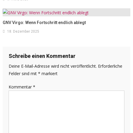
GNV Virgo: Wenn Fortschritt endlich ablegt
18. Dezember 2025
Schreibe einen Kommentar
Deine E-Mail-Adresse wird nicht veröffentlicht.
Erforderliche
Felder sind mit
*
markiert
Kommentar
*