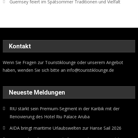
Guernsey feiert im Spätsommer Traditionen und Vielfalt
Kontakt
Wenn Sie Fragen zur Touristiklounge oder unserem Angebot
haben, wenden Sie sich bitte an
info@touristiklounge.de
Neueste Meldungen
RIU stärkt sein Premium-Segment in der Karibik mit der
Renovierung des Hotel Riu Palace Aruba
AIDA bringt maritime Urlaubswelten zur Hanse Sail 2026