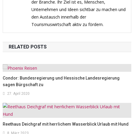
der Branche. Ihr Ziel ist es, Menschen,
Unternehmen und Ideen sichtbar zu machen und
den Austausch innerhalb der
Tourismuswirtschaft aktiv zu fördern.
RELATED POSTS
Condor: Bundesregierung und Hessische Landesregierung
sagen Bürgschaft zu
27. April 2020
Reethaus Deichgraf mit herrlichem Wasserblick Urlaub mit Hund
8. März 2023