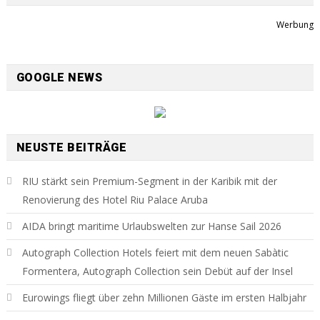
Werbung
GOOGLE NEWS
NEUSTE BEITRÄGE
RIU stärkt sein Premium-Segment in der Karibik mit der
Renovierung des Hotel Riu Palace Aruba
AIDA bringt maritime Urlaubswelten zur Hanse Sail 2026
Autograph Collection Hotels feiert mit dem neuen Sabàtic
Formentera, Autograph Collection sein Debüt auf der Insel
Eurowings fliegt über zehn Millionen Gäste im ersten Halbjahr