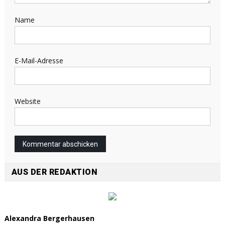
Name
E-Mail-Adresse
Website
AUS DER REDAKTION
Alexandra Bergerhausen