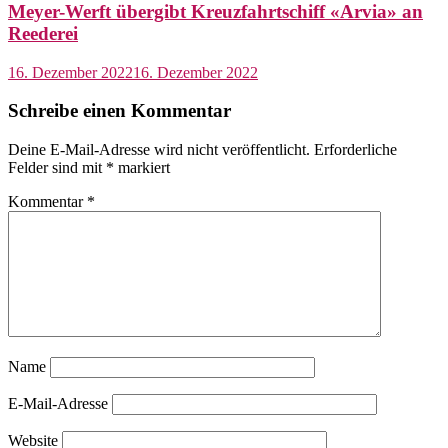
Meyer-Werft übergibt Kreuzfahrtschiff «Arvia» an
Reederei
16. Dezember 2022
16. Dezember 2022
Schreibe einen Kommentar
Deine E-Mail-Adresse wird nicht veröffentlicht.
Erforderliche
Felder sind mit
*
markiert
Kommentar
*
Name
E-Mail-Adresse
Website