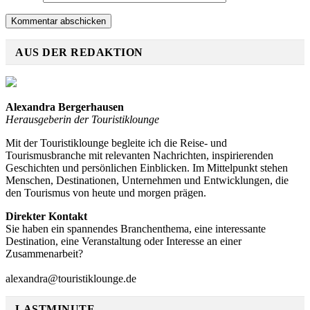
AUS DER REDAKTION
Alexandra Bergerhausen
Herausgeberin der Touristiklounge
Mit der Touristiklounge begleite ich die Reise- und
Tourismusbranche mit relevanten Nachrichten, inspirierenden
Geschichten und persönlichen Einblicken. Im Mittelpunkt stehen
Menschen, Destinationen, Unternehmen und Entwicklungen, die
den Tourismus von heute und morgen prägen.
Direkter Kontakt
Sie haben ein spannendes Branchenthema, eine interessante
Destination, eine Veranstaltung oder Interesse an einer
Zusammenarbeit?
alexandra@touristiklounge.de
LASTMINUTE