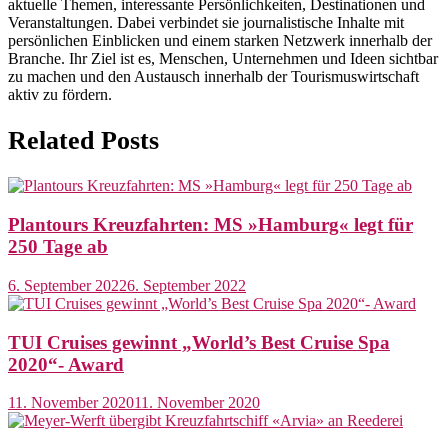
aktuelle Themen, interessante Persönlichkeiten, Destinationen und
Veranstaltungen. Dabei verbindet sie journalistische Inhalte mit
persönlichen Einblicken und einem starken Netzwerk innerhalb der
Branche. Ihr Ziel ist es, Menschen, Unternehmen und Ideen sichtbar
zu machen und den Austausch innerhalb der Tourismuswirtschaft
aktiv zu fördern.
Related Posts
Plantours Kreuzfahrten: MS »Hamburg« legt für
250 Tage ab
6. September 2022
6. September 2022
TUI Cruises gewinnt „World’s Best Cruise Spa
2020“- Award
11. November 2020
11. November 2020